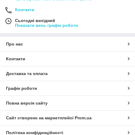
Контакти
Сьогодні вихідний
Показати весь графік роботи
Про нас
Контакти
Доставка та оплата
Графік роботи
Повна версія сайту
Сайт створено на маркетплейсі
Prom.ua
Політика конфіденційності