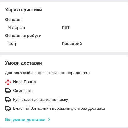
Характеристики
Основні
Матеріал
ПЕТ
Основні атрибути
Колір
Прозорий
Умови доставки
Доставка здійснюється тільки по передоплаті.
Нова Пошта
Самовивіз
Кур'єрська доставка по Києву
Власний Вантажний перевізник, оптова доставка
Всі умови доставки