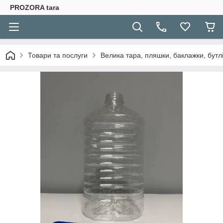
PROZORA tara
Товари та послуги
Велика тара, пляшки, баклажки, бутлі