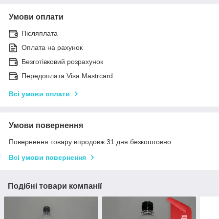
Умови оплати
Післяплата
Оплата на рахунок
Безготівковий розрахунок
Передоплата Visa Mastrcard
Всі умови оплати
Умови повернення
Повернення товару впродовж 31 дня безкоштовно
Всі умови повернення
Подібні товари компанії