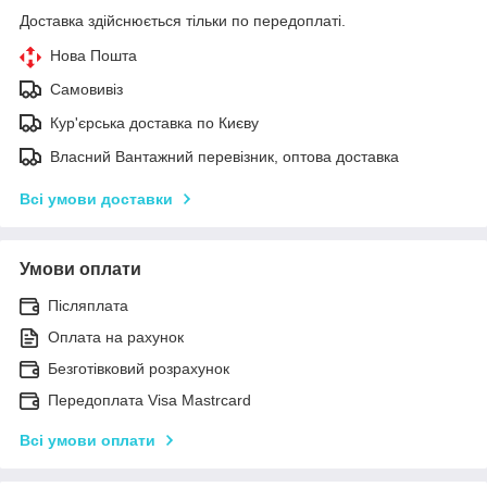
Доставка здійснюється тільки по передоплаті.
Нова Пошта
Самовивіз
Кур'єрська доставка по Києву
Власний Вантажний перевізник, оптова доставка
Всі умови доставки
Умови оплати
Післяплата
Оплата на рахунок
Безготівковий розрахунок
Передоплата Visa Mastrcard
Всі умови оплати