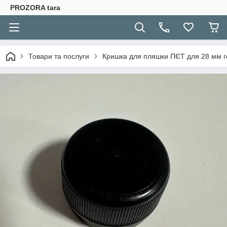
PROZORA tara
Товари та послуги
Кришка для пляшки ПЄТ для 28 мм 