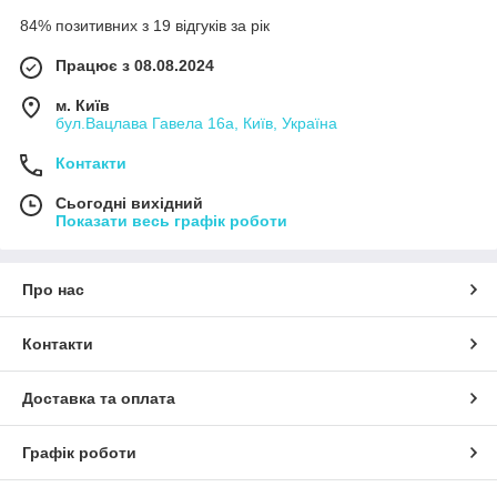
84% позитивних з 19 відгуків за рік
Працює з 08.08.2024
м. Київ
бул.Вацлава Гавела 16а, Київ, Україна
Контакти
Сьогодні вихідний
Показати весь графік роботи
Про нас
Контакти
Доставка та оплата
Графік роботи