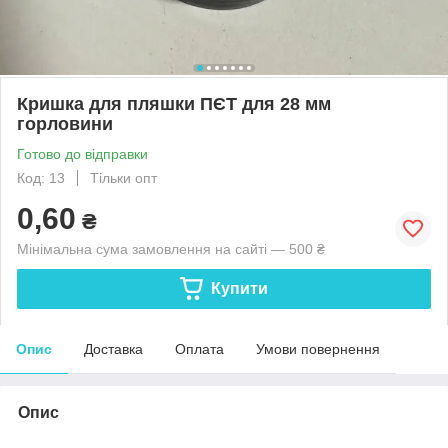
Кришка для пляшки ПЄТ для 28 мм
горловини
Готово до відправки
Код: 13
Тільки опт
0,60
₴
Мінімальна сума замовлення на сайті — 500 ₴
Купити
Опис
Доставка
Оплата
Умови повернення
Опис