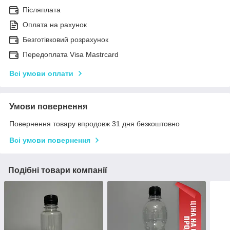
Післяплата
Оплата на рахунок
Безготівковий розрахунок
Передоплата Visa Mastrcard
Всі умови оплати
Умови повернення
Повернення товару впродовж 31 дня безкоштовно
Всі умови повернення
Подібні товари компанії