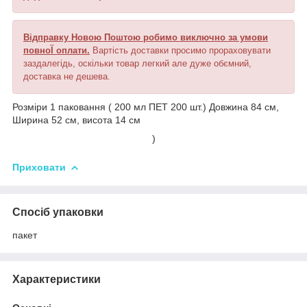
Відправку Новою Поштою робимо виключно за умови
повноЇ оплати.
Вартість доставки просимо прораховувати
заздалегідь, оскільки товар легкий але дуже обємний,
доставка не дешева.
Розміри 1 паковання ( 200 мл ПЕТ 200 шт.) Довжина 84 см,
Ширина 52 см, висота 14 см
)
Приховати
Спосіб упаковки
пакет
Характеристики