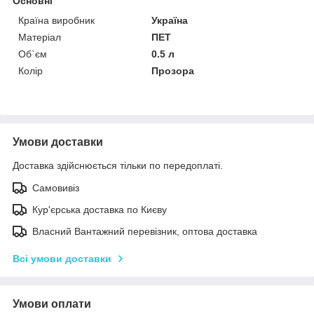
Основні
Країна виробник
Україна
Матеріал
ПЕТ
Об`єм
0.5 л
Колір
Прозора
Умови доставки
Доставка здійснюється тільки по передоплаті.
Самовивіз
Кур'єрська доставка по Києву
Власний Вантажний перевізник, оптова доставка
Всі умови доставки
Умови оплати