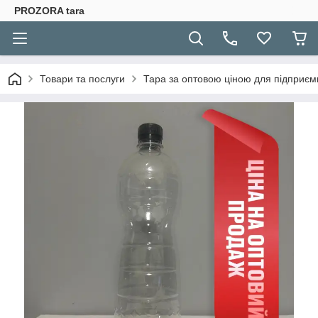
PROZORA tara
Товари та послуги
Тара за оптовою ціною для підприєм