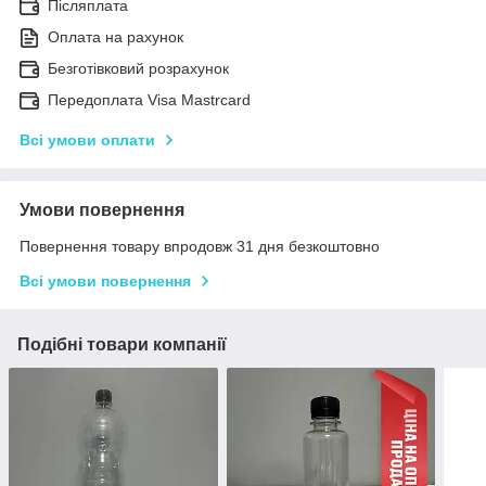
Післяплата
Оплата на рахунок
Безготівковий розрахунок
Передоплата Visa Mastrcard
Всі умови оплати
Умови повернення
Повернення товару впродовж 31 дня безкоштовно
Всі умови повернення
Подібні товари компанії