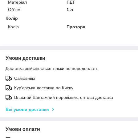
Матеріал
ПЕТ
Об`єм
1 л
Колір
Колір
Прозора
Умови доставки
Доставка здійснюється тільки по передоплаті.
Самовивіз
Кур'єрська доставка по Києву
Власний Вантажний перевізник, оптова доставка
Всі умови доставки
Умови оплати